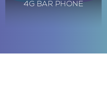
4G BAR PHONE