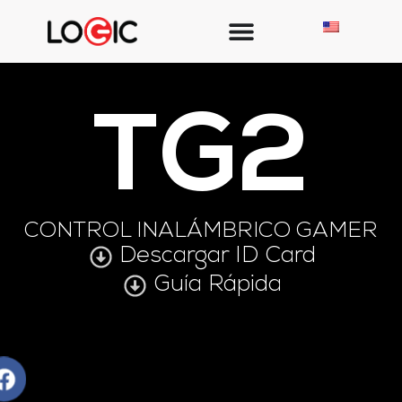
TG2
CONTROL INALÁMBRICO GAMER
Descargar ID Card
Guía Rápida