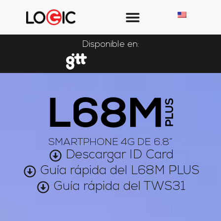
Disponible
en:
SMARTPHONE 4G DE 6.8”
Descargar ID Card
Guía rápida del L68M PLUS
Guía rápida del TWS31