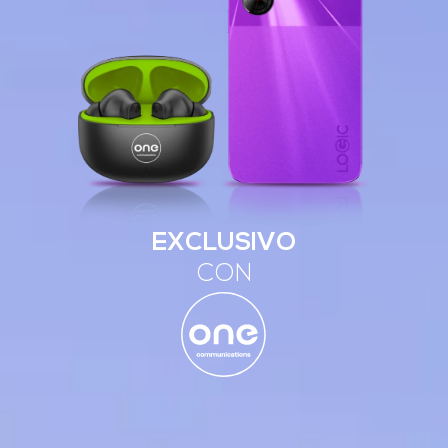
EXCLUSIVO
CON