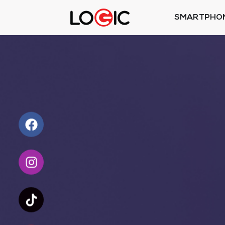
SMARTPHO