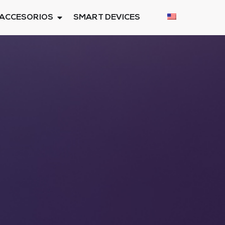
ACCESORIOS
SMART DEVICES