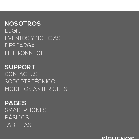
NOSOTROS
LOGIC
EVENTOS Y NOTICIAS
DESCARGA
LIFE KONNECT
SUPPORT
CONTACT US
SOPORTE TÉCNICO
MODELOS ANTERIORES
PAGES
SMARTPHONES
BÁSICOS
TABLETAS