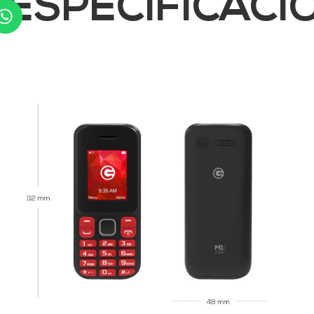
ESPECIFICACI