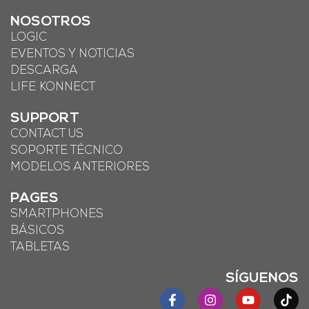
NOSOTROS
LOGIC
EVENTOS Y NOTICIAS
DESCARGA
LIFE KONNECT
SUPPORT
CONTACT US
SOPORTE TÉCNICO
MODELOS ANTERIORES
PAGES
SMARTPHONES
BÁSICOS
TABLETAS
SÍGUENOS