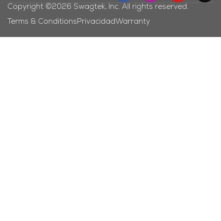
Copyright ©2026 Swagtek, Inc. All rights reserved.
Terms & Conditions
Privacidad
Warranty