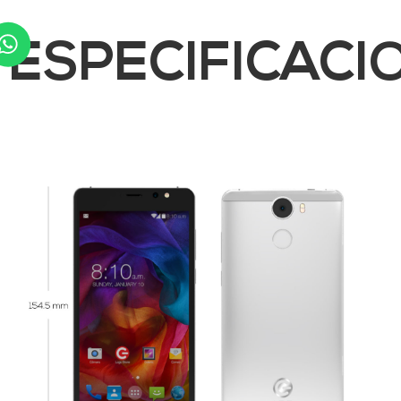
ESPECIFICACI