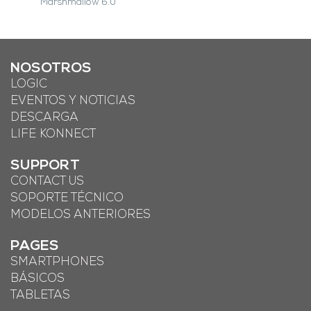
Marshmallow 6.0
NOSOTROS
LOGIC
EVENTOS Y NOTICIAS
DESCARGA
LIFE KONNECT
SUPPORT
CONTACT US
SOPORTE TÉCNICO
MODELOS ANTERIORES
PAGES
SMARTPHONES
BÁSICOS
TABLETAS