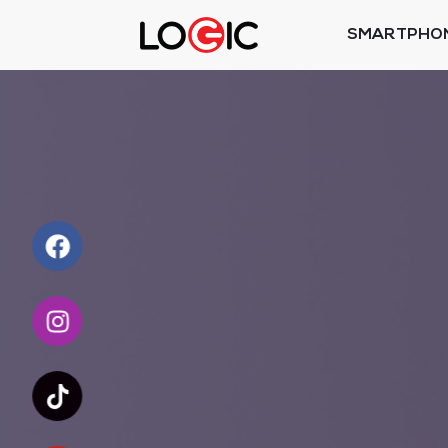
SMARTPHO