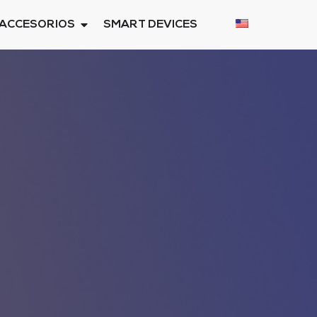
ACCESORIOS
SMART DEVICES