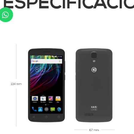
ESPECIFICACI