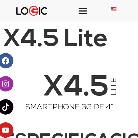
X4.5 Lite
X4.5
SMARTPHONE 3G DE 4”